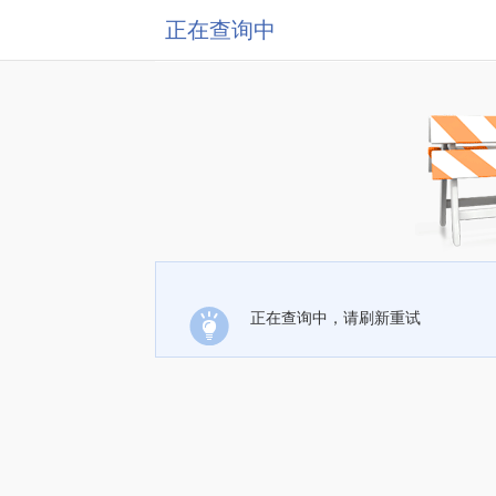
正在查询中
正在查询中，请刷新重试